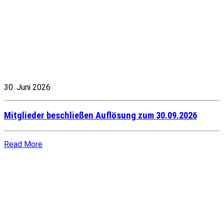
30. Juni 2026
Mitglieder beschließen Auflösung zum 30.09.2026
Read More