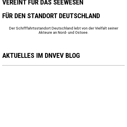
VEREINT FÜR DAS SEEWESEN
FÜR DEN STANDORT DEUTSCHLAND
Der Schifffahrtsstandort Deutschland lebt von der Vielfalt seiner
Akteure an Nord- und Ostsee.
AKTUELLES IM DNVEV BLOG