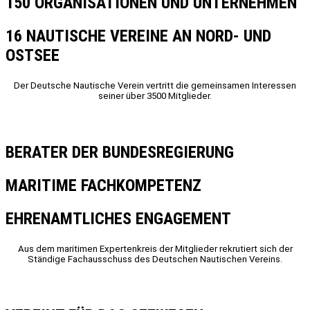
150 ORGANISATIONEN UND UNTERNEHMEN
16 NAUTISCHE VEREINE AN NORD- UND
OSTSEE
Der Deutsche Nautische Verein vertritt die gemeinsamen Interessen
seiner über 3500 Mitglieder.
BERATER DER BUNDESREGIERUNG
MARITIME FACHKOMPETENZ
EHRENAMTLICHES ENGAGEMENT
Aus dem maritimen Expertenkreis der Mitglieder rekrutiert sich der
Ständige Fachausschuss des Deutschen Nautischen Vereins.