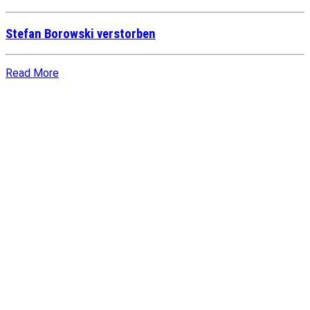
Stefan Borowski verstorben
Read More