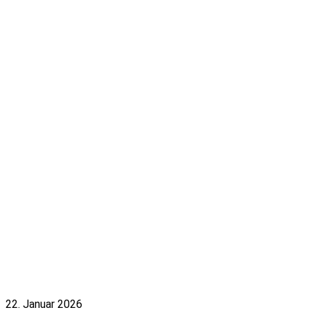
22. Januar 2026