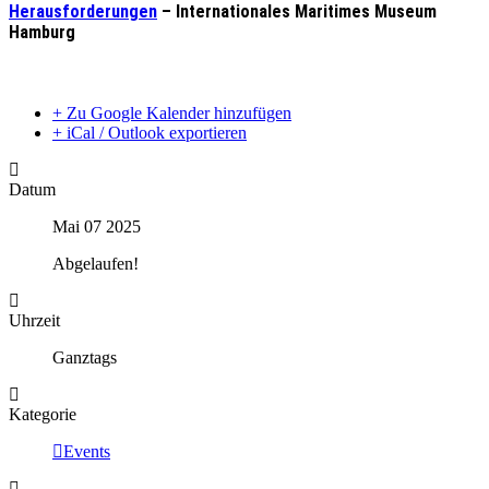
Herausforderungen
– Internationales Maritimes Museum
Hamburg
+ Zu Google Kalender hinzufügen
+ iCal / Outlook exportieren
Datum
Mai 07 2025
Abgelaufen!
Uhrzeit
Ganztags
Kategorie
Events