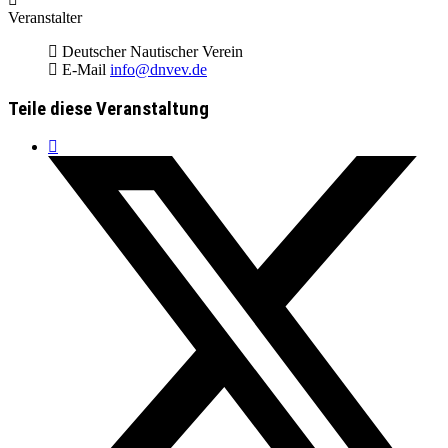
Veranstalter
Deutscher Nautischer Verein
E-Mail
info@dnvev.de
Teile diese Veranstaltung