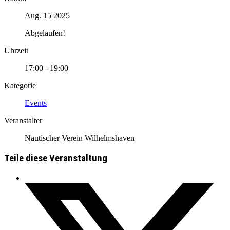
Aug. 15 2025
Abgelaufen!
Uhrzeit
17:00 - 19:00
Kategorie
Events
Veranstalter
Nautischer Verein Wilhelmshaven
Teile diese Veranstaltung