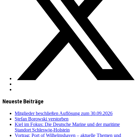
Neueste Beiträge
Mitglieder beschließen Auflösung zum 30.09.2026
Stefan Borowski verstorben
Kiel im Fokus: Die Deutsche Marine und der maritime
Standort Schleswig-Holstein
Vortrag: Port of Wilhelmshaven – aktuelle Themen und