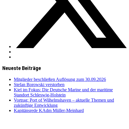
Neueste Beiträge
Mitglieder beschließen Auflösung zum 30.09.2026
Stefan Borowski verstorben
Kiel im Fokus: Die Deutsche Marine und der maritime
Standort Schleswig-Holstein
Vortrag: Port of Wilhelmshaven – aktuelle Themen und
zukünftige Entwicklung
Kapitänsrede KAdm Müller-Meinhard