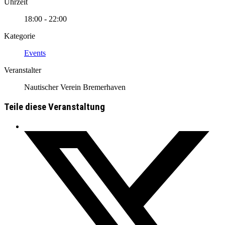
Uhrzeit
18:00 - 22:00
Kategorie
Events
Veranstalter
Nautischer Verein Bremerhaven
Teile diese Veranstaltung