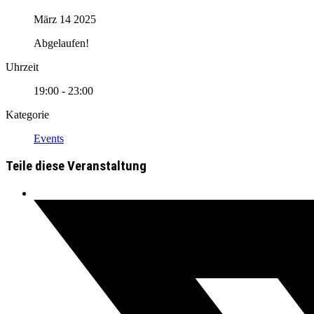
März 14 2025
Abgelaufen!
Uhrzeit
19:00 - 23:00
Kategorie
Events
Teile diese Veranstaltung