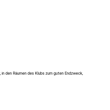
Uhr, in den Räumen des Klubs zum guten Endzweck,