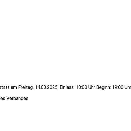
tatt am Freitag, 14.03.2025, Einlass: 18:00 Uhr Beginn: 19:00 
 des Verbandes