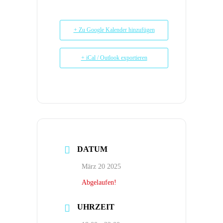
+ Zu Google Kalender hinzufügen
+ iCal / Outlook exportieren
DATUM
März 20 2025
Abgelaufen!
UHRZEIT