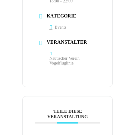
18:00 - 22:00
KATEGORIE
Events
VERANSTALTER
Nautischer Verein
Vogelfluglinie
TEILE DIESE
VERANSTALTUNG