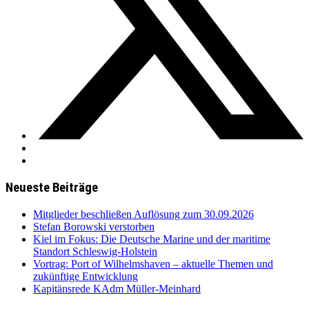
Neueste Beiträge
Mitglieder beschließen Auflösung zum 30.09.2026
Stefan Borowski verstorben
Kiel im Fokus: Die Deutsche Marine und der maritime
Standort Schleswig-Holstein
Vortrag: Port of Wilhelmshaven – aktuelle Themen und
zukünftige Entwicklung
Kapitänsrede KAdm Müller-Meinhard