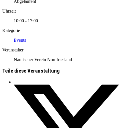
Abgelaufen!
Uhrzeit
10:00 - 17:00
Kategorie
Events
Veranstalter
Nautischer Verein Nordfriesland
Teile diese Veranstaltung