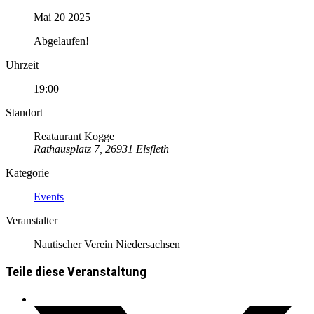
Mai 20 2025
Abgelaufen!
Uhrzeit
19:00
Standort
Reataurant Kogge
Rathausplatz 7, 26931 Elsfleth
Kategorie
Events
Veranstalter
Nautischer Verein Niedersachsen
Teile diese Veranstaltung