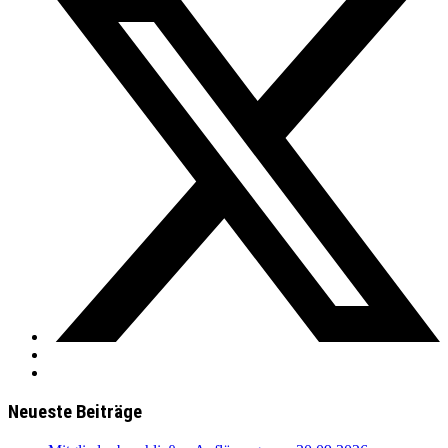
Neueste Beiträge